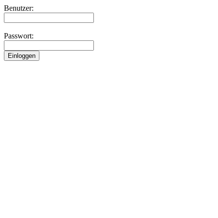
Benutzer:
Passwort: